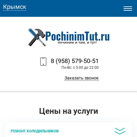
Крымск
8 (958) 579-50-51
Пн-Вс: с 5:00 до 22:00
Заказать звонок
Цены на услуги
РЕМОНТ ХОЛОДИЛЬНИКОВ