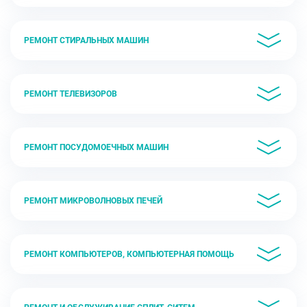
РЕМОНТ СТИРАЛЬНЫХ МАШИН
РЕМОНТ ТЕЛЕВИЗОРОВ
РЕМОНТ ПОСУДОМОЕЧНЫХ МАШИН
РЕМОНТ МИКРОВОЛНОВЫХ ПЕЧЕЙ
РЕМОНТ КОМПЬЮТЕРОВ, КОМПЬЮТЕРНАЯ ПОМОЩЬ