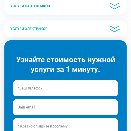
УСЛУГИ САНТЕХНИКОВ
УСЛУГИ ЭЛЕКТРИКОВ
Узнайте стоимость нужной
услуги за 1 минуту.