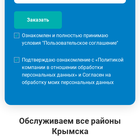
Заказать
Ознакомлен и полностью принимаю
условия "
Пользовательское соглашение
"
Подтверждаю ознакомление с «
Политикой
компании в отношении обработки
персональных данных
» и Согласен на
обработку моих персональных данных
Обслуживаем все районы
Крымска