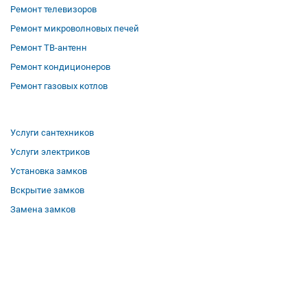
Ремонт телевизоров
Ремонт микроволновых печей
Ремонт ТВ-антенн
Ремонт кондиционеров
Ремонт газовых котлов
Услуги сантехников
Услуги электриков
Установка замков
Вскрытие замков
Замена замков
О компании
Гарантии
Отзывы