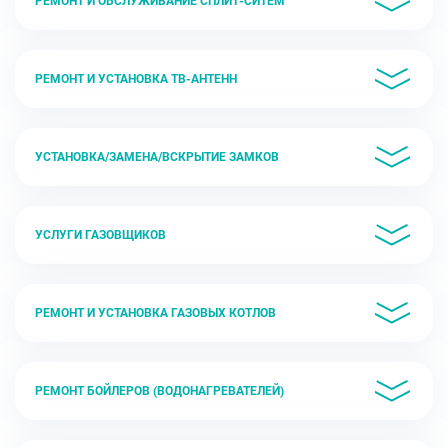
РЕМОНТ И ОБСЛУЖИВАНИЕ СПЛИТ-СИТЕМ
РЕМОНТ И УСТАНОВКА ТВ-АНТЕНН
УСТАНОВКА/ЗАМЕНА/ВСКРЫТИЕ ЗАМКОВ
УСЛУГИ ГАЗОВЩИКОВ
РЕМОНТ И УСТАНОВКА ГАЗОВЫХ КОТЛОВ
РЕМОНТ БОЙЛЕРОВ (ВОДОНАГРЕВАТЕЛЕЙ)