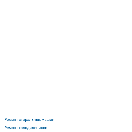
Ремонт стиральных машин
Ремонт холодильников