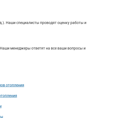
.д.). Наши специалисты проводят оценку работы и
. Наши менеджеры ответят на все ваши вопросы и
лов отопления
отопления
и
ты