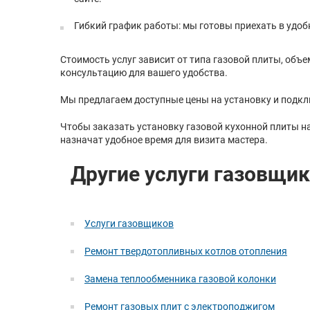
Гибкий график работы: мы готовы приехать в удоб
Стоимость услуг зависит от типа газовой плиты, объ
консультацию для вашего удобства.
Мы предлагаем доступные цены на установку и подкл
Чтобы заказать установку газовой кухонной плиты на
назначат удобное время для визита мастера.
Другие услуги газовщик
Услуги газовщиков
Ремонт твердотопливных котлов отопления
Замена теплообменника газовой колонки
Ремонт газовых плит с электроподжигом