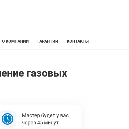
О КОМПАНИИ
ГАРАНТИИ
КОНТАКТЫ
чение газовых
Мастер будет у вас
через 45 минут