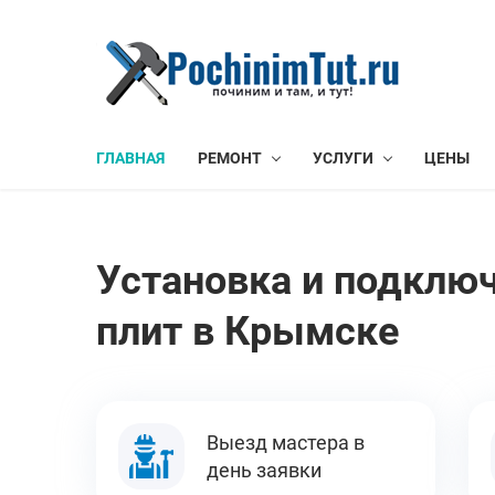
ГЛАВНАЯ
РЕМОНТ
УСЛУГИ
ЦЕНЫ
Установка и подклю
плит в Крымске
Выезд мастера в
день заявки