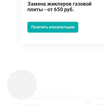
Замена жиклеров газовой
плиты - от 650 руб.
Получить консультацию