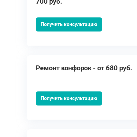
700 руб.
Получить консультацию
Ремонт конфорок - от 680 руб.
Получить консультацию