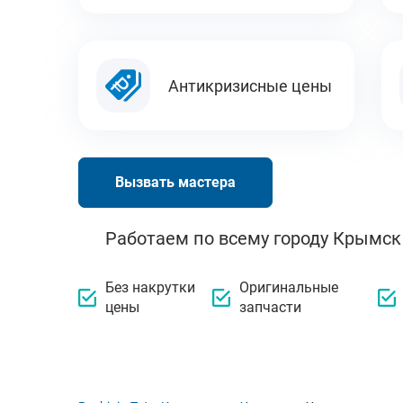
Антикризисные цены
Вызвать мастера
Работаем по всему городу Крымск
Без накрутки
Оригинальные
цены
запчасти