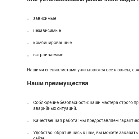
зависимые
независимые
комбинированные
встраиваемые
Нашими специалистами учитываются все нюансы, свя
Наши преимущества
Соблюдение безопасности: наши мастера строго пр
аварийных ситуаций.
Качественная работа: мы предоставляем гарантию
Удобство: обратившись к нам, вы можете заказать
сайте.