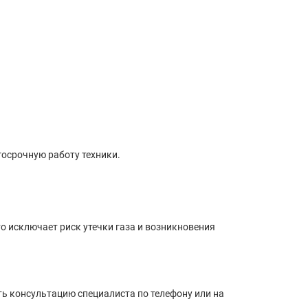
осрочную работу техники.
о исключает риск утечки газа и возникновения
ть консультацию специалиста по телефону или на