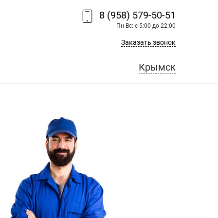
8 (958) 579-50-51
Пн-Вс: с 5:00 до 22:00
Заказать звонок
Крымск