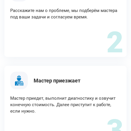
Расскажите нам о проблеме, мы подберём мастера
под ваши задачи и согласуем время.
2
Мастер приезжает
Мастер приедет, выполнит диагностику и озвучит
конечную стоимость. Далее приступит к работе,
если нужно.
3