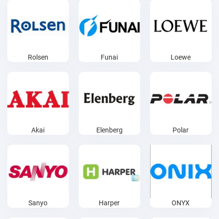
Rolsen
Funai
Loewe
Akai
Elenberg
Polar
Sanyo
Harper
ONYX