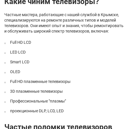
Какие чиним телевизоры?
Частные мастера, работающие с нашей службой в Крымске,
специализируются на ремонте различных типов и моделей
телевизоров. Они имеют опыт и знания, чтобы ремонтировать
и обслуживать широкий спектр телевизоров, включая:
Full HD LCD
LED LCD
Smart LCD
OLED
Full HD плазменные телевизоры
3D плазменные телевизоры
Профессиональные "плазмы"
проекционные DLP, LCD, LED
Частые поломки телевизоров