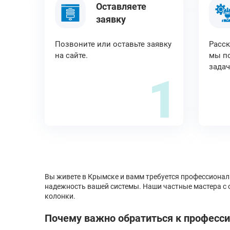
Оставляете
заявку
Позвоните или оставьте заявку
Расск
на сайте.
мы по
задач
1
Вы живете в Крымске и вамм требуется профессионал
надежность вашей системы. Наши частные мастера с 
колонки.
Почему важно обратиться к професс