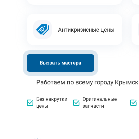
Антикризисные цены
Вызвать мастера
Работаем по всему городу Крымск
Без накрутки
Оригинальные
цены
запчасти