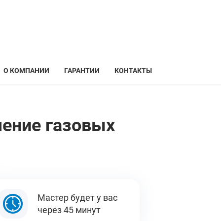
О КОМПАНИИ
ГАРАНТИИ
КОНТАКТЫ
чение газовых
Мастер будет у вас
через 45 минут