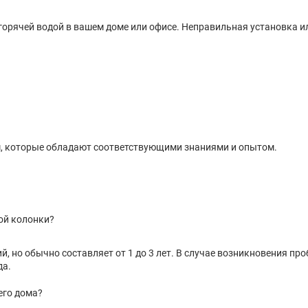
горячей водой в вашем доме или офисе. Неправильная установка 
, которые обладают соответствующими знаниями и опытом.
ой колонки?
й, но обычно составляет от 1 до 3 лет. В случае возникновения п
да.
его дома?