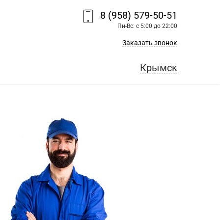
8 (958) 579-50-51
Пн-Вс: с 5:00 до 22:00
Заказать звонок
Крымск