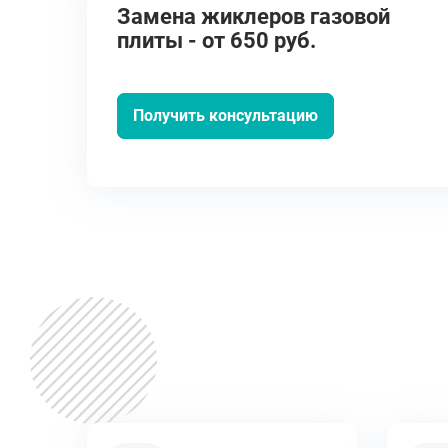
Замена жиклеров газовой
плиты - от 650 руб.
Получить консультацию