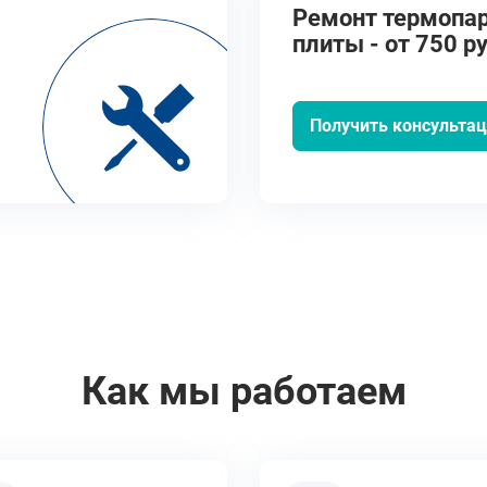
Ремонт термопар
плиты - от 750 ру
Получить консульта
Как мы работаем