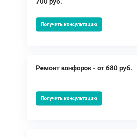
700 руб.
Получить консультацию
Ремонт конфорок - от 680 руб.
Получить консультацию