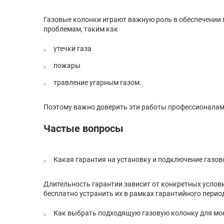
Газовые колонки играют важную роль в обеспечении 
проблемам, таким как
утечки газа
пожары
травление угарным газом.
Поэтому важно доверить эти работы профессионалам
Частые вопросы
Какая гарантия на установку и подключение газов
Длительность гарантии зависит от конкретных услови
бесплатно устранить их в рамках гарантийного перио
Как выбрать подходящую газовую колонку для мо