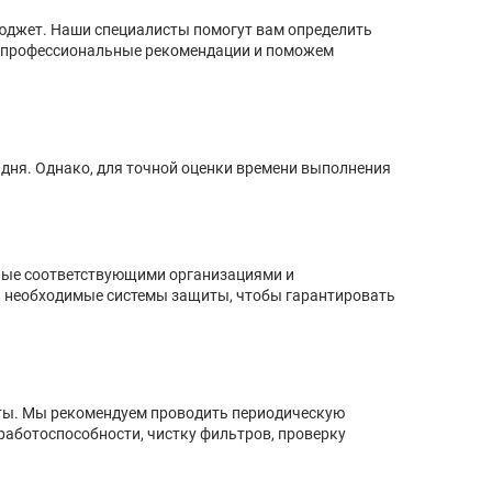
бюджет. Наши специалисты помогут вам определить
м профессиональные рекомендации и поможем
 дня. Однако, для точной оценки времени выполнения
нные соответствующими организациями и
я необходимые системы защиты, чтобы гарантировать
оты. Мы рекомендуем проводить периодическую
работоспособности, чистку фильтров, проверку