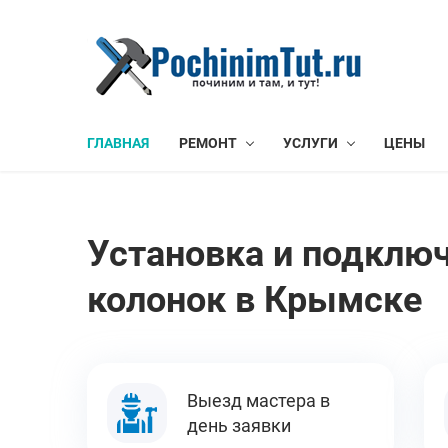
ГЛАВНАЯ
РЕМОНТ
УСЛУГИ
ЦЕНЫ
Установка и подклю
колонок в Крымске
Выезд мастера в
день заявки