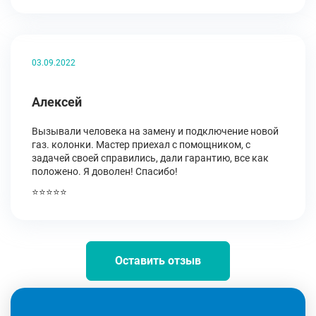
03.09.2022
Алексей
Вызывали человека на замену и подключение новой
газ. колонки. Мастер приехал с помощником, с
задачей своей справились, дали гарантию, все как
положено. Я доволен! Спасибо!
⭐⭐⭐⭐⭐
Оставить отзыв