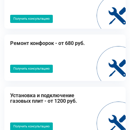
Получить консультацию
Ремонт конфорок - от 680 руб.
Получить консультацию
Установка и подключение
газовых плит - от 1200 руб.
Получить консультацию