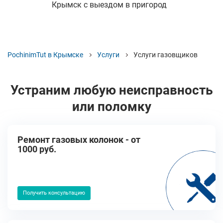
Крымск с выездом в пригород
PochinimTut в Крымске
Услуги
Услуги газовщиков
Устраним любую неисправность
или поломку
Ремонт газовых колонок - от
1000 руб.
Получить консультацию