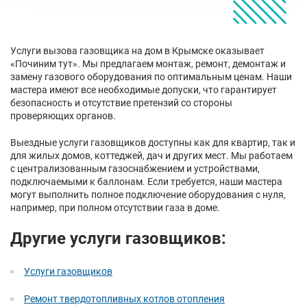
Услуги вызова газовщика на дом в Крымске оказывает
«Починим тут». Мы предлагаем монтаж, ремонт, демонтаж и
замену газового оборудования по оптимальным ценам. Наши
мастера имеют все необходимые допуски, что гарантирует
безопасность и отсутствие претензий со стороны
проверяющих органов.
Выездные услуги газовщиков доступны как для квартир, так и
для жилых домов, коттеджей, дач и других мест. Мы работаем
с централизованным газоснабжением и устройствами,
подключаемыми к баллонам. Если требуется, наши мастера
могут выполнить полное подключение оборудования с нуля,
например, при полном отсутствии газа в доме.
Другие услуги газовщиков:
Услуги газовщиков
Ремонт твердотопливных котлов отопления