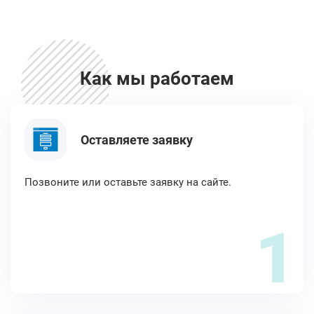
Как мы работаем
Оставляете заявку
Позвоните или оставьте заявку на сайте.
1