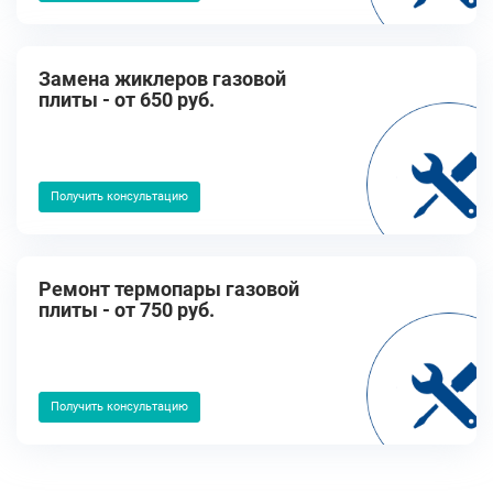
Замена жиклеров газовой
плиты - от 650 руб.
Получить консультацию
Ремонт термопары газовой
плиты - от 750 руб.
Получить консультацию