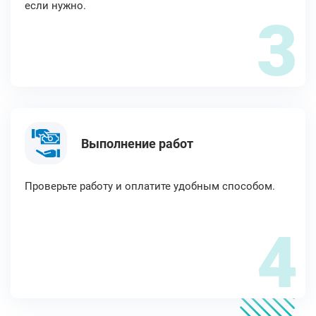
если нужно.
3
Выполнение работ
Проверьте работу и оплатите удобным способом.
4