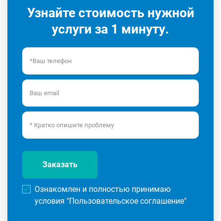
Узнайте стоимость нужной
услуги за 1 минуту.
Заказать
Ознакомлен и полностью принимаю
условия "
Пользовательское соглашение
"