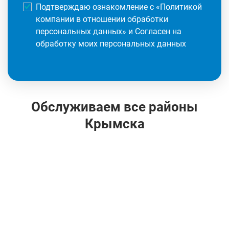
Подтверждаю ознакомление с «
Политикой
компании в отношении обработки
персональных данных
» и Согласен на
обработку моих персональных данных
Обслуживаем все районы
Крымска