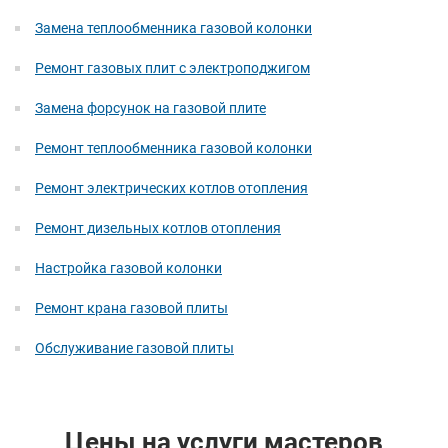
Замена теплообменника газовой колонки
Ремонт газовых плит с электроподжигом
Замена форсунок на газовой плите
Ремонт теплообменника газовой колонки
Ремонт электрических котлов отопления
Ремонт дизельных котлов отопления
Настройка газовой колонки
Ремонт крана газовой плиты
Обслуживание газовой плиты
Цены на услуги мастеров