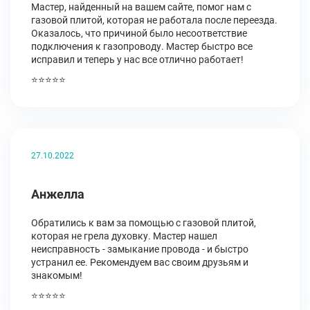
Мастер, найденный на вашем сайте, помог нам с
газовой плитой, которая не работала после переезда.
Оказалось, что причиной было несоответствие
подключения к газопроводу. Мастер быстро все
исправил и теперь у нас все отлично работает!
⭐⭐⭐⭐⭐
27.10.2022
Анжелла
Обратились к вам за помощью с газовой плитой,
которая не грела духовку. Мастер нашел
неисправность - замыкание провода - и быстро
устранил ее. Рекомендуем вас своим друзьям и
знакомым!
⭐⭐⭐⭐⭐