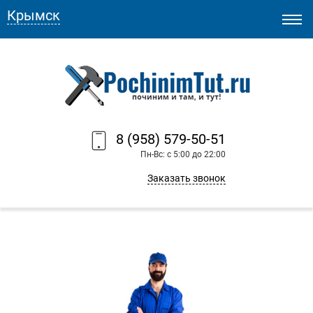
Крымск
8 (958) 579-50-51
Пн-Вс: с 5:00 до 22:00
Заказать звонок