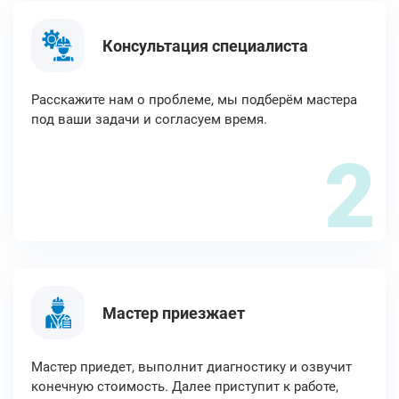
Консультация специалиста
Расскажите нам о проблеме, мы подберём мастера
под ваши задачи и согласуем время.
2
Мастер приезжает
Мастер приедет, выполнит диагностику и озвучит
конечную стоимость. Далее приступит к работе,