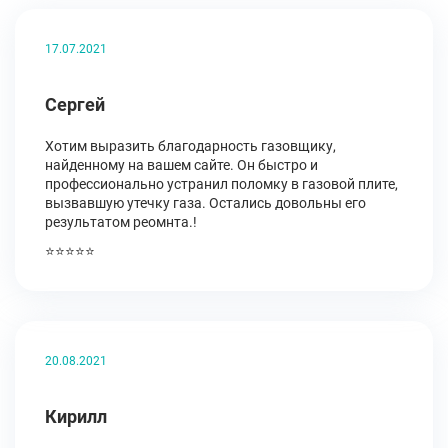
17.07.2021
Сергей
Хотим выразить благодарность газовщику,
найденному на вашем сайте. Он быстро и
профессионально устранил поломку в газовой плите,
вызвавшую утечку газа. Остались довольны его
результатом реомнта.!
⭐⭐⭐⭐⭐
20.08.2021
Кирилл