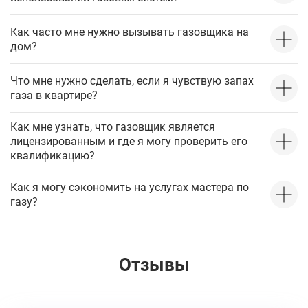
Как часто мне нужно вызывать газовщика на
дом?
Что мне нужно сделать, если я чувствую запах
газа в квартире?
Как мне узнать, что газовщик является
лицензированным и где я могу проверить его
квалификацию?
Как я могу сэкономить на услугах мастера по
газу?
Отзывы