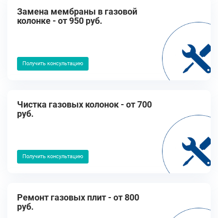
Замена мембраны в газовой
колонке - от 950 руб.
Получить консультацию
Чистка газовых колонок - от 700
руб.
Получить консультацию
Ремонт газовых плит - от 800
руб.