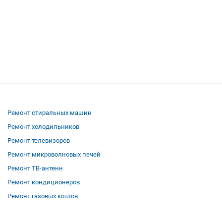
Ремонт стиральных машин
Ремонт холодильников
Ремонт телевизоров
Ремонт микроволновых печей
Ремонт ТВ-антенн
Ремонт кондиционеров
Ремонт газовых котлов