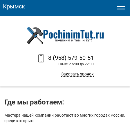
Крымск
8 (958) 579-50-51
Пн-Вс: с 5:00 до 22:00
Заказать звонок
Где мы работаем:
Мастера нашей компании работают во многих городах России,
среди которых: