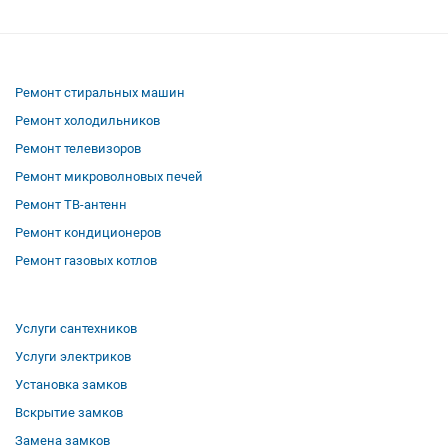
Ремонт стиральных машин
Ремонт холодильников
Ремонт телевизоров
Ремонт микроволновых печей
Ремонт ТВ-антенн
Ремонт кондиционеров
Ремонт газовых котлов
Услуги сантехников
Услуги электриков
Установка замков
Вскрытие замков
Замена замков