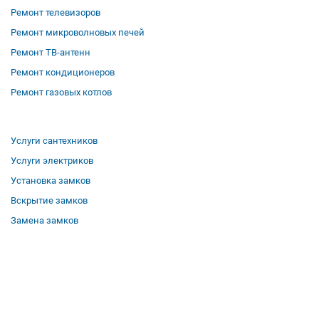
Ремонт телевизоров
Ремонт микроволновых печей
Ремонт ТВ-антенн
Ремонт кондиционеров
Ремонт газовых котлов
Услуги сантехников
Услуги электриков
Установка замков
Вскрытие замков
Замена замков
О компании
Гарантии
Отзывы