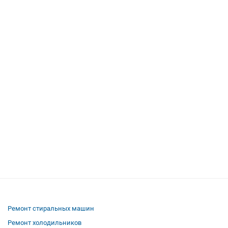
Ремонт стиральных машин
Ремонт холодильников