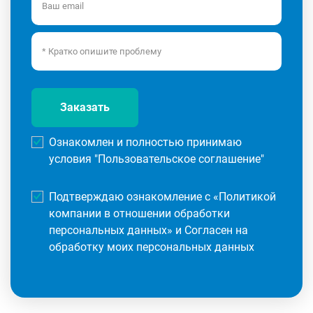
Заказать
Ознакомлен и полностью принимаю
условия "
Пользовательское соглашение
"
Подтверждаю ознакомление с «
Политикой
компании в отношении обработки
персональных данных
» и Согласен на
обработку моих персональных данных