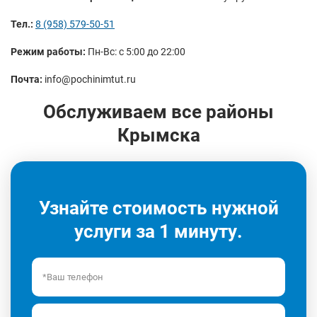
Тел.:
8 (958) 579-50-51
Режим работы:
Пн-Вс: с 5:00 до 22:00
Почта:
info@pochinimtut.ru
Обслуживаем все районы
Крымска
Узнайте стоимость нужной
услуги за 1 минуту.