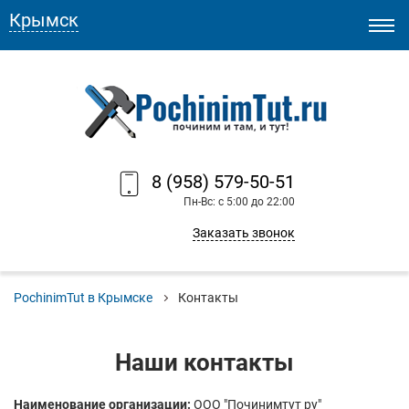
Крымск
8 (958) 579-50-51
Пн-Вс: с 5:00 до 22:00
Заказать звонок
PochinimTut в Крымске
Контакты
Наши контакты
Наименование организации:
ООО "Починимтут ру"