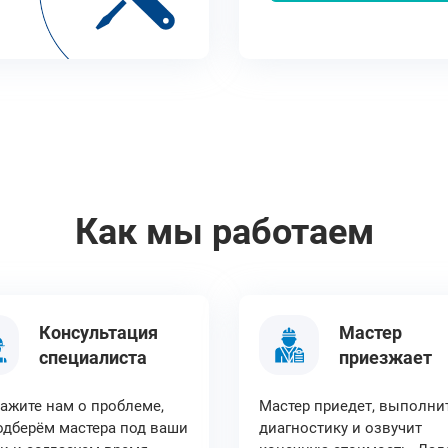
Как мы работаем
Консультация
Мастер
специалиста
приезжает
ажите нам о проблеме,
Мастер приедет, выполни
дберём мастера под ваши
диагностику и озвучит