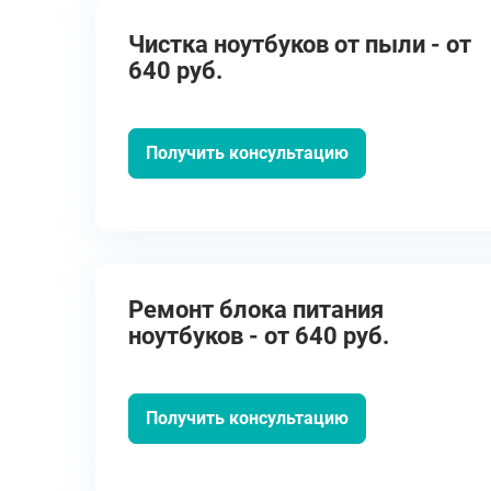
Чистка ноутбуков от пыли - от
640 руб.
Получить консультацию
Ремонт блока питания
ноутбуков - от 640 руб.
Получить консультацию