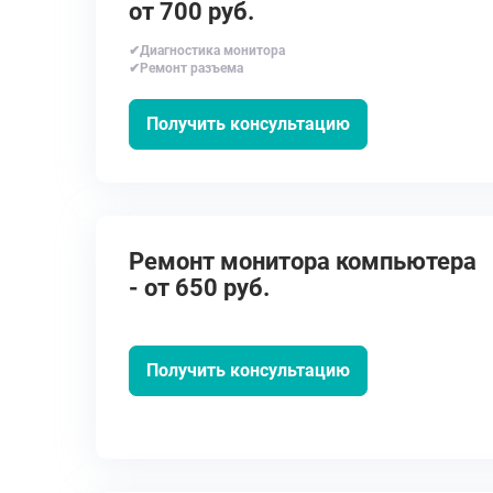
от 700 руб.
✔Диагностика монитора
✔Ремонт разъема
Получить консультацию
Ремонт монитора компьютера
- от 650 руб.
Получить консультацию