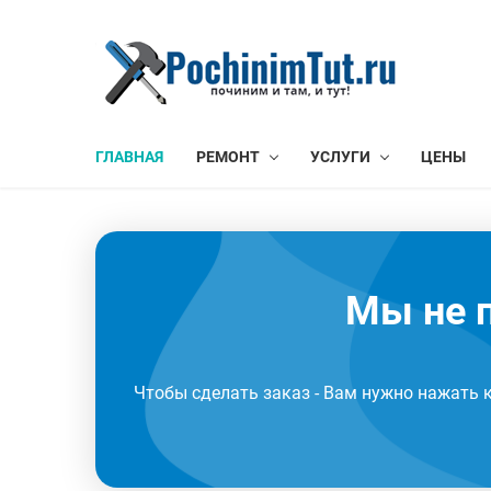
ГЛАВНАЯ
РЕМОНТ
УСЛУГИ
ЦЕНЫ
Мы не п
Чтобы сделать заказ - Вам нужно нажать 