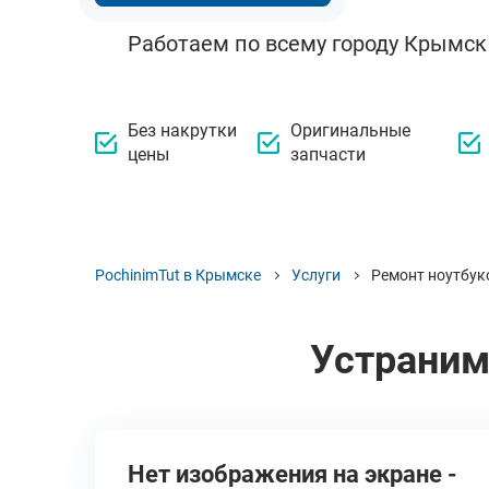
Работаем по всему городу Крымск
Без накрутки
Оригинальные
цены
запчасти
PochinimTut в Крымске
Услуги
Ремонт ноутбук
Устраним
Нет изображения на экране -