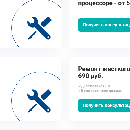
процессоре - от 6
Получить консульта
Ремонт жесткого 
690 руб.
✔Диагностика HDD
✔Восстановление данных
Получить консульта