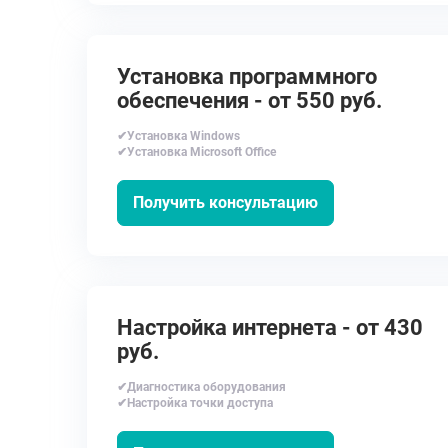
Установка программного
обеспечения - от 550 руб.
✔Установка Windows
✔Установка Microsoft Office
Получить консультацию
Настройка интернета - от 430
руб.
✔Диагностика оборудования
✔Настройка точки доступа