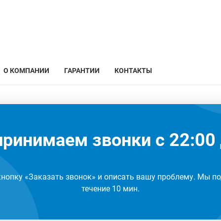
О КОМПАНИИ
ГАРАНТИИ
КОНТАКТЫ
ринимаем звонки с 22:00 
кнопку «Заказать звонок» и описать вашу проблему. Мы по
течение 10 мин.