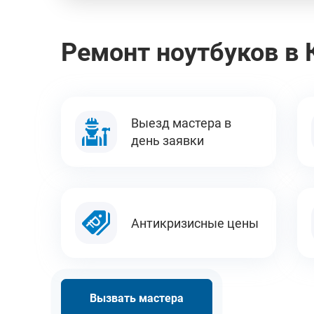
Ремонт ноутбуков в
Выезд мастера в
день заявки
Антикризисные цены
Вызвать мастера