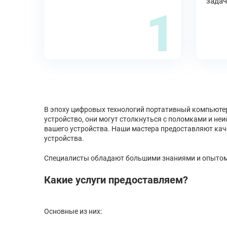
задач
1
В эпоху цифровых технологий портативный компьютер
устройство, они могут столкнуться с поломками и н
вашего устройства. Наши мастера предоставляют каче
устройства.
Специалисты обладают большими знаниями и опытом раб
Какие услуги предоставляем?
Основные из них: