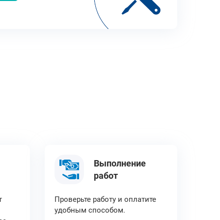
Выполнение
работ
т
Проверьте работу и оплатите
удобным способом.