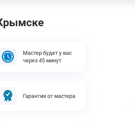
 Крымске
Мастер будет у вас
через 45 минут
Гарантия от мастера