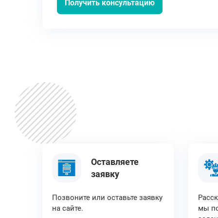
Получить консультацию
Оставляете
заявку
Позвоните или оставьте заявку
Расск
на сайте.
мы по